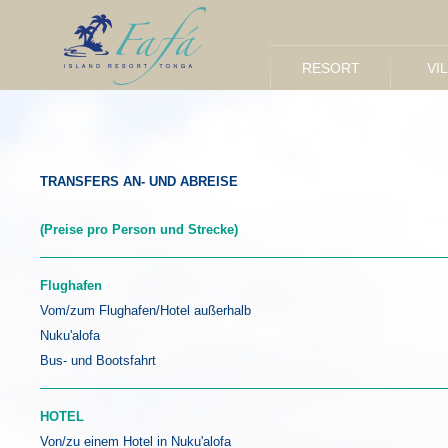
RESORT
VI
TRANSFERS AN- UND ABREISE
(Preise pro Person und Strecke)
Flughafen
Vom/zum Flughafen/Hotel außerhalb
Nuku'alofa
Bus- und Bootsfahrt
HOTEL
Von/zu einem Hotel in Nuku'alofa