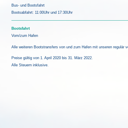
Bus- und Bootsfahrt
Bootsabfahrt: 11:00Uhr und 17:30Uhr
Bootsfahrt
Vom/zum Hafen
Alle weiteren Bootstransfers von und zum Hafen mit unseren regulär 
Preise gültig von 1. April 2020 bis 31. März 2022.
Alle Steuern inklusive.